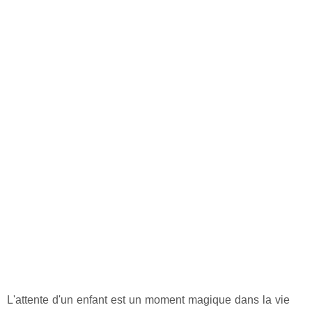
L'attente d'un enfant est un moment magique dans la vie