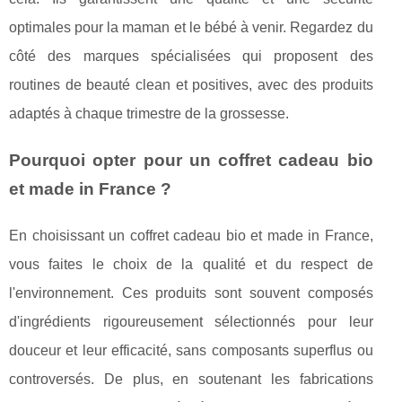
optimales pour la maman et le bébé à venir. Regardez du
côté des marques spécialisées qui proposent des
routines de beauté clean et positives, avec des produits
adaptés à chaque trimestre de la grossesse.
Pourquoi opter pour un coffret cadeau bio
et made in France ?
En choisissant un coffret cadeau bio et made in France,
vous faites le choix de la qualité et du respect de
l'environnement. Ces produits sont souvent composés
d'ingrédients rigoureusement sélectionnés pour leur
douceur et leur efficacité, sans composants superflus ou
controversés. De plus, en soutenant les fabrications