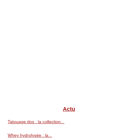
Actu
Tatouage dos : la collection...
Whey hydrolysée : la...