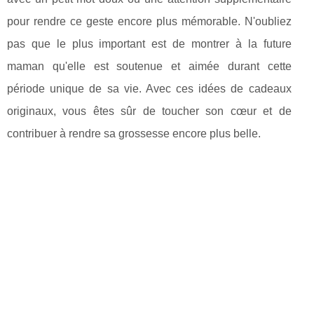
pour rendre ce geste encore plus mémorable. N'oubliez
pas que le plus important est de montrer à la future
maman qu'elle est soutenue et aimée durant cette
période unique de sa vie. Avec ces idées de cadeaux
originaux, vous êtes sûr de toucher son cœur et de
contribuer à rendre sa grossesse encore plus belle.