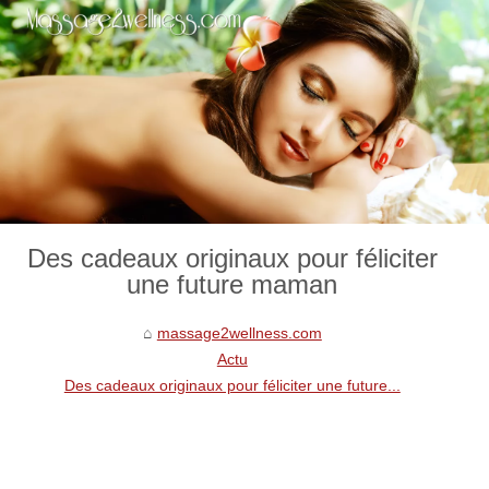
Des cadeaux originaux pour féliciter
une future maman
massage2wellness.com
Actu
Des cadeaux originaux pour féliciter une future...