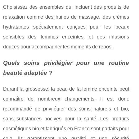
Choisissez des ensembles qui incluent des produits de
relaxation comme des huiles de massage, des crèmes
hydratantes spécialement conçues pour les peaux
sensibles des femmes enceintes, et des infusions
douces pour accompagner les moments de repos.
Quels soins privilégier pour une routine
beauté adaptée ?
Durant la grossesse, la peau de la femme enceinte peut
connaître de nombreux changements. Il est donc
recommandé de privilégier des soins naturels et bio,
sans substances nocives pour la santé. Les produits
cosmétiques bio et fabriqués en France sont parfaits pour
cela. Ils garantissent une qualité et une sécurité