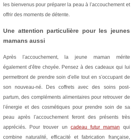
les bienvenus pour préparer la peau à l'accouchement et
offrir des moments de détente.
Une attention particulière pour les jeunes
mamans aussi
Après l'accouchement, la jeune maman mérite
également d'être choyée. Pensez à des cadeaux qui lui
permettront de prendre soin d'elle tout en s'occupant de
son nouveau-né. Des coffrets avec des soins post-
partum, des compléments alimentaires pour retrouver de
l'énergie et des cosmétiques pour prendre soin de sa
peau après l'accouchement feront des présents très
appréciés. Pour trouver un
cadeau futur maman
qui
combine naturalité, efficacité et fabrication française,