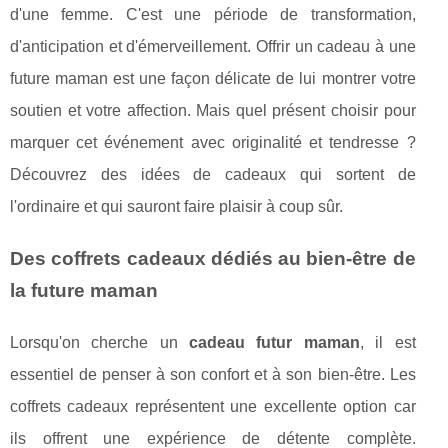
d'une femme. C'est une période de transformation,
d'anticipation et d'émerveillement. Offrir un cadeau à une
future maman est une façon délicate de lui montrer votre
soutien et votre affection. Mais quel présent choisir pour
marquer cet événement avec originalité et tendresse ?
Découvrez des idées de cadeaux qui sortent de
l'ordinaire et qui sauront faire plaisir à coup sûr.
Des coffrets cadeaux dédiés au bien-être de
la future maman
Lorsqu'on cherche un
cadeau futur maman
, il est
essentiel de penser à son confort et à son bien-être. Les
coffrets cadeaux représentent une excellente option car
ils offrent une expérience de détente complète.