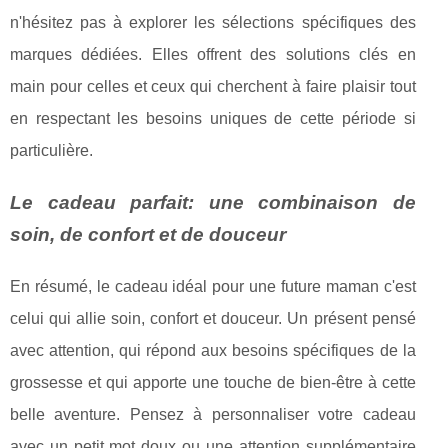
n'hésitez pas à explorer les sélections spécifiques des
marques dédiées. Elles offrent des solutions clés en
main pour celles et ceux qui cherchent à faire plaisir tout
en respectant les besoins uniques de cette période si
particulière.
Le cadeau parfait: une combinaison de
soin, de confort et de douceur
En résumé, le cadeau idéal pour une future maman c'est
celui qui allie soin, confort et douceur. Un présent pensé
avec attention, qui répond aux besoins spécifiques de la
grossesse et qui apporte une touche de bien-être à cette
belle aventure. Pensez à personnaliser votre cadeau
avec un petit mot doux ou une attention supplémentaire