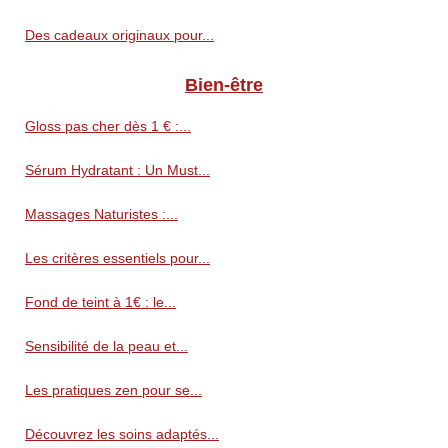
Des cadeaux originaux pour...
Bien-être
Gloss pas cher dès 1 € :...
Sérum Hydratant : Un Must...
Massages Naturistes :...
Les critères essentiels pour...
Fond de teint à 1€ : le...
Sensibilité de la peau et...
Les pratiques zen pour se...
Découvrez les soins adaptés...