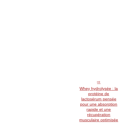
Whey hydrolysée : la
protéine de
lactosérum pensée
pour une absorption
rapide et une
récupération
musculaire optimisée