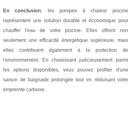
En conclusion
, les pompes à chaleur piscine
représentent une solution durable et économique pour
chauffer l'eau de votre piscine. Elles offrent non
seulement une efficacité énergétique supérieure, mais
elles contribuent également à la protection de
l'environnement. En choisissant judicieusement parmi
les options disponibles, vous pouvez profiter d'une
saison de baignade prolongée tout en réduisant votre
empreinte carbone.