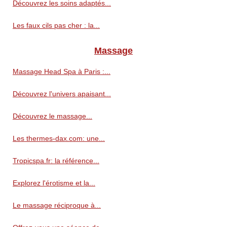
Découvrez les soins adaptés...
Les faux cils pas cher : la...
Massage
Massage Head Spa à Paris :...
Découvrez l'univers apaisant...
Découvrez le massage...
Les thermes-dax.com: une...
Tropicspa.fr: la référence...
Explorez l'érotisme et la...
Le massage réciproque à...