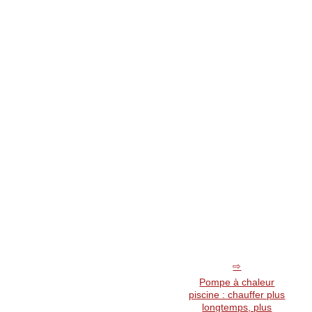
Pompe à chaleur
piscine : chauffer plus
longtemps, plus