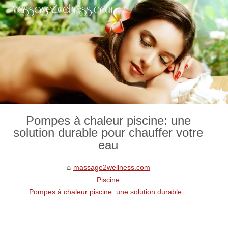
Pompes à chaleur piscine: une
solution durable pour chauffer votre
eau
massage2wellness.com
Piscine
Pompes à chaleur piscine: une solution durable...