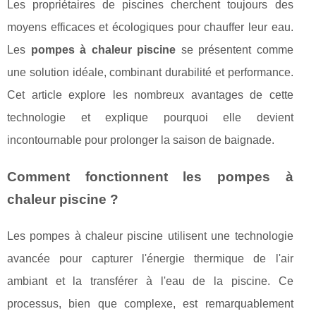
Les propriétaires de piscines cherchent toujours des
moyens efficaces et écologiques pour chauffer leur eau.
Les
pompes à chaleur piscine
se présentent comme
une solution idéale, combinant durabilité et performance.
Cet article explore les nombreux avantages de cette
technologie et explique pourquoi elle devient
incontournable pour prolonger la saison de baignade.
Comment fonctionnent les pompes à
chaleur piscine ?
Les pompes à chaleur piscine utilisent une technologie
avancée pour capturer l'énergie thermique de l'air
ambiant et la transférer à l'eau de la piscine. Ce
processus, bien que complexe, est remarquablement