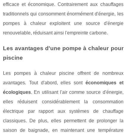
efficace et économique. Contrairement aux chauffages
traditionnels qui consomment énormément d'énergie, les
pompes à chaleur exploitent une source d'énergie
renouvelable, réduisant ainsi l'empreinte carbone.
Les avantages d'une pompe à chaleur pour
piscine
Les pompes à chaleur piscine offrent de nombreux
avantages. Tout d'abord, elles sont
économiques et
écologiques
. En utilisant l'air comme source d'énergie,
elles réduisent considérablement la consommation
électrique par rapport aux systèmes de chauffage
classiques. De plus, elles permettent de prolonger la
saison de baignade, en maintenant une température