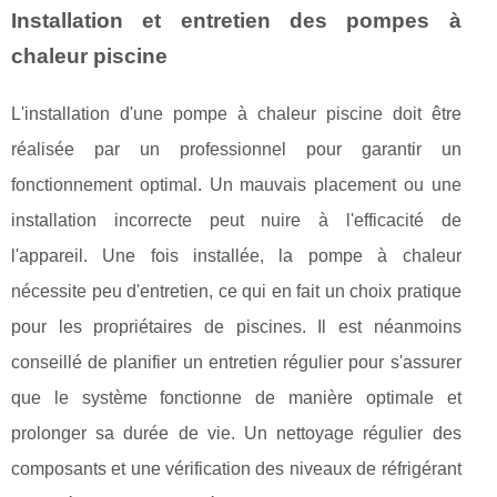
Installation et entretien des pompes à
chaleur piscine
L'installation d'une pompe à chaleur piscine doit être
réalisée par un professionnel pour garantir un
fonctionnement optimal. Un mauvais placement ou une
installation incorrecte peut nuire à l'efficacité de
l'appareil. Une fois installée, la pompe à chaleur
nécessite peu d'entretien, ce qui en fait un choix pratique
pour les propriétaires de piscines. Il est néanmoins
conseillé de planifier un entretien régulier pour s'assurer
que le système fonctionne de manière optimale et
prolonger sa durée de vie. Un nettoyage régulier des
composants et une vérification des niveaux de réfrigérant