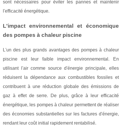
sont nécessaires pour éviter les pannes et maintenir
l'efficacité énergétique.
L'impact environnemental et économique
des pompes à chaleur piscine
L'un des plus grands avantages des pompes à chaleur
piscine est leur faible impact environnemental. En
utilisant l'air comme source d'énergie principale, elles
réduisent la dépendance aux combustibles fossiles et
contribuent à une réduction globale des émissions de
gaz à effet de serre. De plus, grâce à leur efficacité
énergétique, les pompes à chaleur permettent de réaliser
des économies substantielles sur les factures d'énergie,
rendant leur coût initial rapidement rentabilisé.