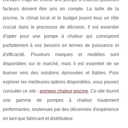
facteurs doivent être pris en compte. La taille de la
piscine, le climat local et le budget jouent tous un rôle
crucial dans le processus de décision. Il est essentiel
d'opter pour une pompe à chaleur qui correspond
parfaitement à vos besoins en termes de puissance et
d'efficacité. Plusieurs marques et modèles sont
disponibles sur le marché, mais il est essentiel de se
tourner vers des solutions éprouvées et fiables. Pour
explorer les meilleures options disponibles, vous pouvez
consulter ce site :
pompes chaleur piscine
. Ce site fournit
une gamme de pompes à chaleur hautement
performantes, soutenues par des décennies d'expérience
en tant que fabricant et distributeur.