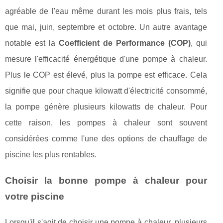
agréable de l'eau même durant les mois plus frais, tels
que mai, juin, septembre et octobre. Un autre avantage
notable est la
Coefficient de Performance (COP)
, qui
mesure l'efficacité énergétique d'une pompe à chaleur.
Plus le COP est élevé, plus la pompe est efficace. Cela
signifie que pour chaque kilowatt d'électricité consommé,
la pompe génère plusieurs kilowatts de chaleur. Pour
cette raison, les pompes à chaleur sont souvent
considérées comme l'une des options de chauffage de
piscine les plus rentables.
Choisir la bonne pompe à chaleur pour
votre piscine
Lorsqu'il s'agit de choisir une pompe à chaleur, plusieurs