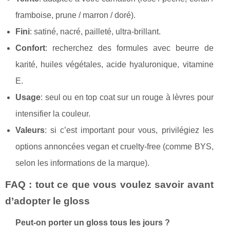
framboise, prune / marron / doré).
Fini
: satiné, nacré, pailleté, ultra-brillant.
Confort
: recherchez des formules avec beurre de
karité, huiles végétales, acide hyaluronique, vitamine
E.
Usage
: seul ou en top coat sur un rouge à lèvres pour
intensifier la couleur.
Valeurs
: si c’est important pour vous, privilégiez les
options annoncées vegan et cruelty-free (comme BYS,
selon les informations de la marque).
FAQ : tout ce que vous voulez savoir avant
d’adopter le gloss
Peut-on porter un gloss tous les jours ?