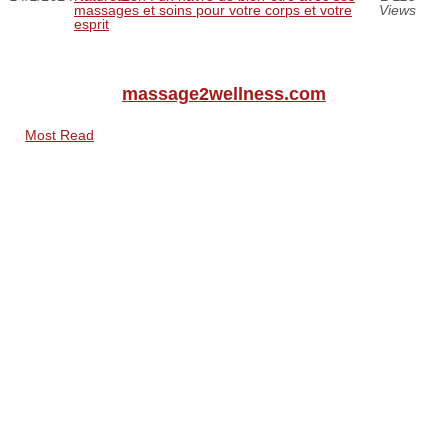
massages et soins pour votre corps et votre
Views
esprit
massage2wellness.com
Most Read