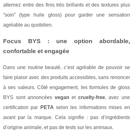
alternez entre des finis très brillants et des textures plus
“soin” (type huile gloss) pour garder une sensation
agréable au quotidien.
Focus BYS : une option abordable,
confortable et engagée
Dans une routine beauté, c’est agréable de pouvoir se
faire plaisir avec des produits accessibles, sans renoncer
à ses valeurs. Côté engagement, les formules de gloss
BYS sont annoncées
vegan
et
cruelty-free
, avec une
certification par
PETA
selon les informations mises en
avant par la marque. Cela signifie : pas d’ingrédients
d’origine animale, et pas de tests sur les animaux.