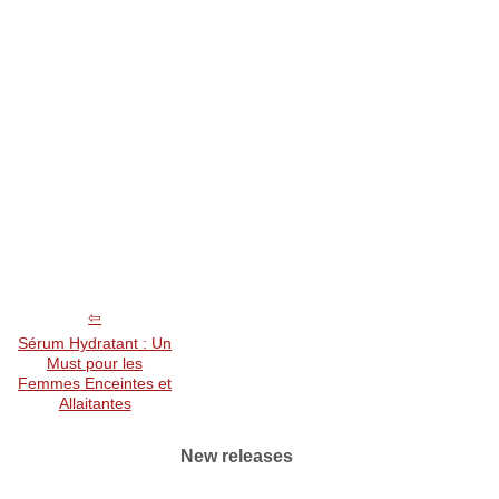
Sérum Hydratant : Un
Must pour les
Femmes Enceintes et
Allaitantes
New releases