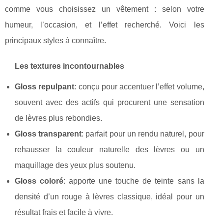
comme vous choisissez un vêtement : selon votre
humeur, l’occasion, et l’effet recherché. Voici les
principaux styles à connaître.
Les textures incontournables
Gloss repulpant
: conçu pour accentuer l’effet volume,
souvent avec des actifs qui procurent une sensation
de lèvres plus rebondies.
Gloss transparent
: parfait pour un rendu naturel, pour
rehausser la couleur naturelle des lèvres ou un
maquillage des yeux plus soutenu.
Gloss coloré
: apporte une touche de teinte sans la
densité d’un rouge à lèvres classique, idéal pour un
résultat frais et facile à vivre.