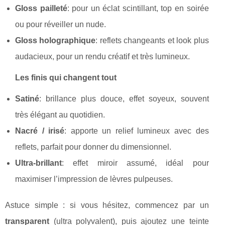
Gloss pailleté
: pour un éclat scintillant, top en soirée
ou pour réveiller un nude.
Gloss holographique
: reflets changeants et look plus
audacieux, pour un rendu créatif et très lumineux.
Les finis qui changent tout
Satiné
: brillance plus douce, effet soyeux, souvent
très élégant au quotidien.
Nacré / irisé
: apporte un relief lumineux avec des
reflets, parfait pour donner du dimensionnel.
Ultra-brillant
: effet miroir assumé, idéal pour
maximiser l’impression de lèvres pulpeuses.
Astuce simple : si vous hésitez, commencez par un
transparent
(ultra polyvalent), puis ajoutez une teinte