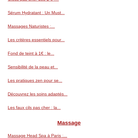
Sérum Hydratant : Un Must...
Massages Naturistes :...
Les critères essentiels pour...
Fond de teint à 1€ : le...
Sensibilité de la peau et...
Les pratiques zen pour se...
Découvrez les soins adaptés...
Les faux cils pas cher : la...
Massage
Massage Head Spa à Paris :...