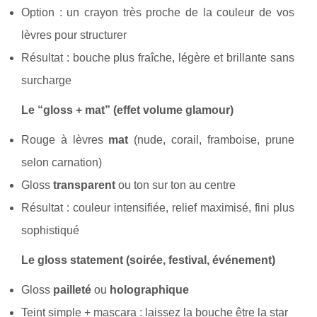
Option : un crayon très proche de la couleur de vos
lèvres pour structurer
Résultat : bouche plus fraîche, légère et brillante sans
surcharge
Le “gloss + mat” (effet volume glamour)
Rouge à lèvres
mat
(nude, corail, framboise, prune
selon carnation)
Gloss
transparent
ou ton sur ton au centre
Résultat : couleur intensifiée, relief maximisé, fini plus
sophistiqué
Le gloss statement (soirée, festival, événement)
Gloss
pailleté
ou
holographique
Teint simple + mascara : laissez la bouche être la star