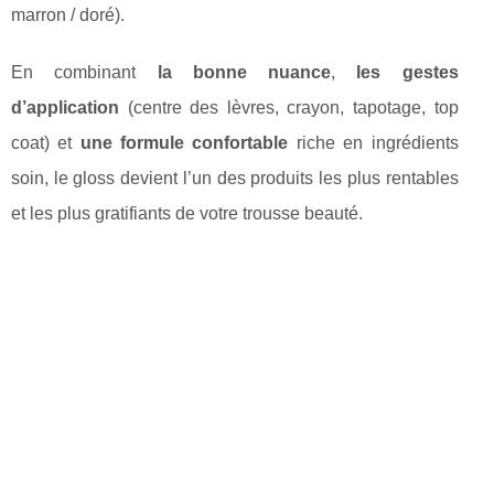
marron / doré).
En combinant
la bonne nuance
,
les gestes
d’application
(centre des lèvres, crayon, tapotage, top
coat) et
une formule confortable
riche en ingrédients
soin, le gloss devient l’un des produits les plus rentables
et les plus gratifiants de votre trousse beauté.