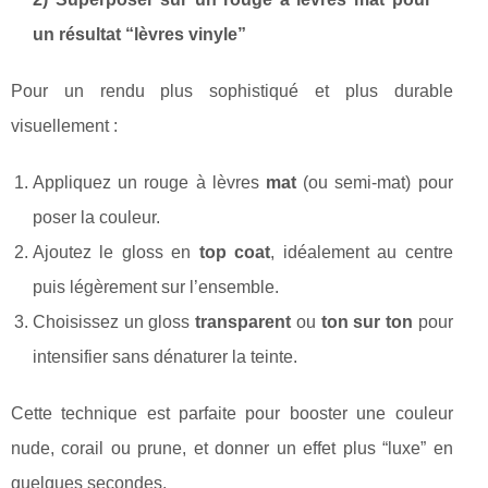
un résultat “lèvres vinyle”
Pour un rendu plus sophistiqué et plus durable
visuellement :
Appliquez un rouge à lèvres
mat
(ou semi-mat) pour
poser la couleur.
Ajoutez le gloss en
top coat
, idéalement au centre
puis légèrement sur l’ensemble.
Choisissez un gloss
transparent
ou
ton sur ton
pour
intensifier sans dénaturer la teinte.
Cette technique est parfaite pour booster une couleur
nude, corail ou prune, et donner un effet plus “luxe” en
quelques secondes.