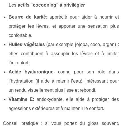
Les actifs “cocooning” à privilégier
Beurre de karité
: apprécié pour aider à nourrir et
protéger les lèvres, et apporter une sensation plus
confortable.
Huiles végétales
(par exemple jojoba, coco, argan) :
elles contribuent à assouplir les lèvres et à limiter
l’inconfort.
Acide hyaluronique
: connu pour son rôle dans
l’hydratation (il aide à retenir l’eau), intéressant pour
un rendu visuellement plus lisse et rebondi.
Vitamine E
: antioxydante, elle aide à protéger des
agressions extérieures et à maintenir le confort.
Conseil pratique : si vous portez du gloss souvent,