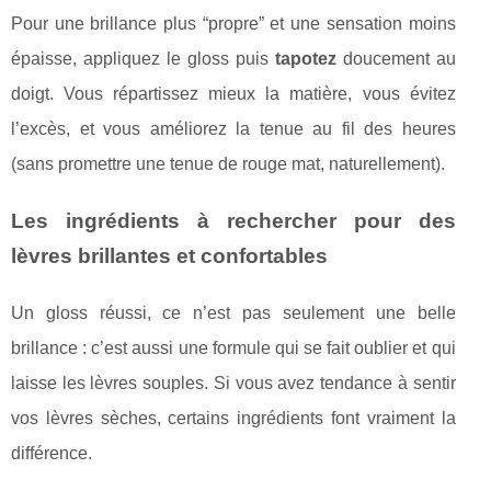
Pour une brillance plus “propre” et une sensation moins
épaisse, appliquez le gloss puis
tapotez
doucement au
doigt. Vous répartissez mieux la matière, vous évitez
l’excès, et vous améliorez la tenue au fil des heures
(sans promettre une tenue de rouge mat, naturellement).
Les ingrédients à rechercher pour des
lèvres brillantes et confortables
Un gloss réussi, ce n’est pas seulement une belle
brillance : c’est aussi une formule qui se fait oublier et qui
laisse les lèvres souples. Si vous avez tendance à sentir
vos lèvres sèches, certains ingrédients font vraiment la
différence.