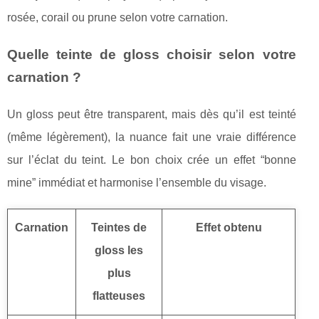
rosée, corail ou prune selon votre carnation.
Quelle teinte de gloss choisir selon votre
carnation ?
Un gloss peut être transparent, mais dès qu’il est teinté
(même légèrement), la nuance fait une vraie différence
sur l’éclat du teint. Le bon choix crée un effet “bonne
mine” immédiat et harmonise l’ensemble du visage.
Carnation
Teintes de
Effet obtenu
gloss les
plus
flatteuses