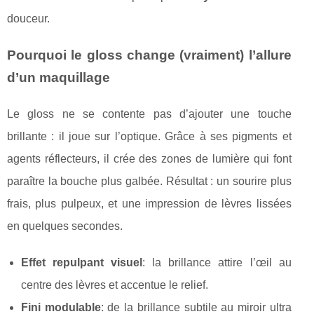
douceur.
Pourquoi le gloss change (vraiment) l’allure
d’un maquillage
Le gloss ne se contente pas d’ajouter une touche
brillante : il joue sur l’optique. Grâce à ses pigments et
agents réflecteurs, il crée des zones de lumière qui font
paraître la bouche plus galbée. Résultat : un sourire plus
frais, plus pulpeux, et une impression de lèvres lissées
en quelques secondes.
Effet repulpant visuel
: la brillance attire l’œil au
centre des lèvres et accentue le relief.
Fini modulable
: de la brillance subtile au miroir ultra