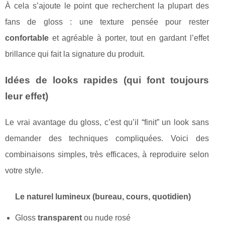
À cela s’ajoute le point que recherchent la plupart des
fans de gloss : une texture pensée pour rester
confortable
et agréable à porter, tout en gardant l’effet
brillance qui fait la signature du produit.
Idées de looks rapides (qui font toujours
leur effet)
Le vrai avantage du gloss, c’est qu’il “finit” un look sans
demander des techniques compliquées. Voici des
combinaisons simples, très efficaces, à reproduire selon
votre style.
Le naturel lumineux (bureau, cours, quotidien)
Gloss
transparent
ou nude rosé