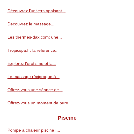
Découvrez l'univers apaisant...
Découvrez le massage...
Les thermes-dax.com: une...
Tropicspa.fr: la référence...
Explorez l'érotisme et la...
Le massage réciproque à...
Offrez-vous une séance de...
Offrez-vous un moment de pure...
Piscine
Pompe à chaleur piscine :...