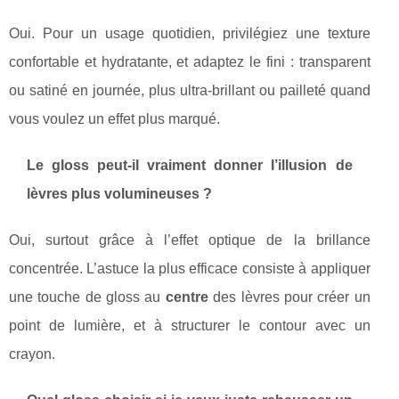
Oui. Pour un usage quotidien, privilégiez une texture
confortable et hydratante, et adaptez le fini : transparent
ou satiné en journée, plus ultra-brillant ou pailleté quand
vous voulez un effet plus marqué.
Le gloss peut-il vraiment donner l’illusion de
lèvres plus volumineuses ?
Oui, surtout grâce à l’effet optique de la brillance
concentrée. L’astuce la plus efficace consiste à appliquer
une touche de gloss au
centre
des lèvres pour créer un
point de lumière, et à structurer le contour avec un
crayon.