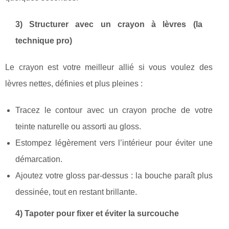
3) Structurer avec un crayon à lèvres (la
technique pro)
Le crayon est votre meilleur allié si vous voulez des
lèvres nettes, définies et plus pleines :
Tracez le contour avec un crayon proche de votre
teinte naturelle ou assorti au gloss.
Estompez légèrement vers l’intérieur pour éviter une
démarcation.
Ajoutez votre gloss par-dessus : la bouche paraît plus
dessinée, tout en restant brillante.
4) Tapoter pour fixer et éviter la surcouche