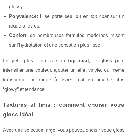
glossy.
Polyvalence
: il se porte seul ou en
top coat
sur un
rouge à lèvres.
Confort
: de nombreuses formules modernes misent
sur l’hydratation et une sensation plus lisse.
Le petit plus : en version
top coat
, le gloss peut
intensifier une couleur, ajouter un effet vinyle, ou même
transformer un rouge à lèvres mat en bouche plus
“glowy” et tendance.
Textures et finis : comment choisir votre
gloss idéal
Avec une sélection large, vous pouvez choisir votre gloss