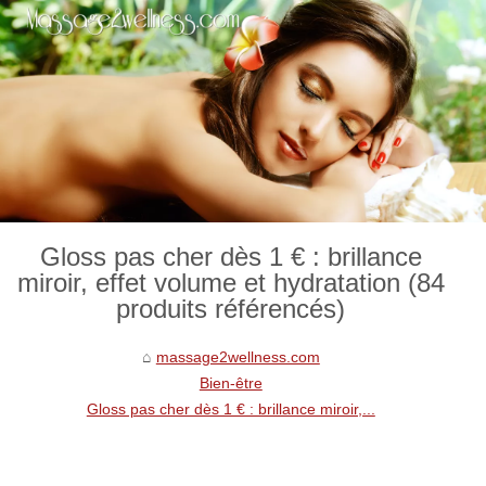
Gloss pas cher dès 1 € : brillance
miroir, effet volume et hydratation (84
produits référencés)
massage2wellness.com
Bien-être
Gloss pas cher dès 1 € : brillance miroir,...