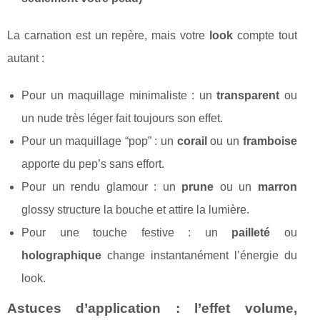
La carnation est un repère, mais votre
look
compte tout
autant :
Pour un maquillage minimaliste : un
transparent
ou
un nude très léger fait toujours son effet.
Pour un maquillage “pop” : un
corail
ou un
framboise
apporte du pep’s sans effort.
Pour un rendu glamour : un
prune
ou un
marron
glossy structure la bouche et attire la lumière.
Pour une touche festive : un
pailleté
ou
holographique
change instantanément l’énergie du
look.
Astuces d’application : l’effet volume,