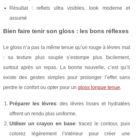
Résultat : reflets ultra visibles, look moderne et
assumé
Bien faire tenir son gloss : les bons réflexes
Le gloss n’a pas la même tenue qu’un rouge à lèvres mat
: sa texture plus souple s’estompe plus facilement,
surtout après un repas. La bonne nouvelle, c’est qu’il
existe des gestes simples pour prolonger l’effet sans
perdre le confort ou opter pour un
gloss longue tenue
.
Préparer les lèvres
: des lèvres lisses et hydratées
offrent un rendu plus uniforme.
Utiliser un crayon en base
: tracez le contour, puis
colorez légèrement l’intérieur pour créer une