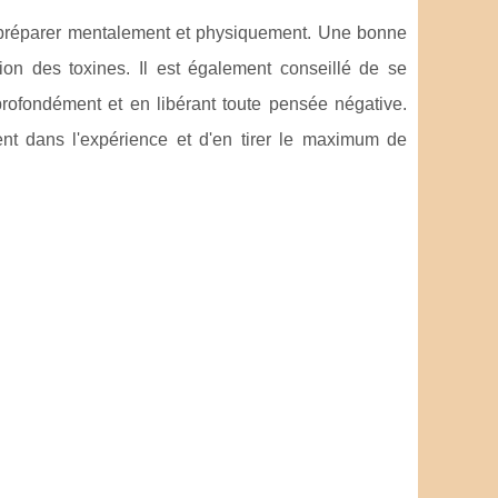
se préparer mentalement et physiquement. Une bonne
tion des toxines. Il est également conseillé de se
rofondément et en libérant toute pensée négative.
nt dans l'expérience et d'en tirer le maximum de