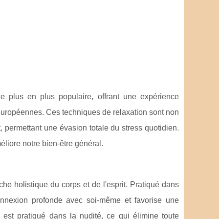
 plus en plus populaire, offrant une expérience
 européennes. Ces techniques de relaxation sont non
, permettant une évasion totale du stress quotidien.
liore notre bien-être général.
e holistique du corps et de l'esprit. Pratiqué dans
onnexion profonde avec soi-même et favorise une
 est pratiqué dans la nudité, ce qui élimine toute